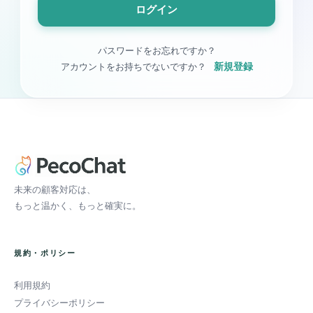
ログイン
パスワードをお忘れですか？
新規登録
アカウントをお持ちでないですか？
未来の顧客対応は、
もっと温かく、もっと確実に。
規約・ポリシー
利用規約
プライバシーポリシー