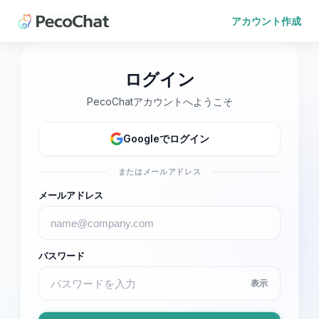
アカウント作成
ログイン
PecoChatアカウントへようこそ
Googleでログイン
またはメールアドレス
メールアドレス
パスワード
表示